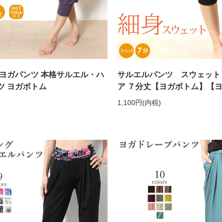
 ヨガパンツ 本格サルエル・ハ
サルエルパンツ スウェット
ツ ヨガボトム
ア ７分丈【ヨガボトム】【
1,100円(内税)