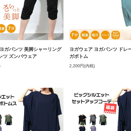
 ヨガパンツ 美脚シャーリング
ヨガウェア ヨガパンツ ドレ
ンツ ズンバウェア
ガボトム
)
2,200円(内税)