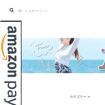
カテゴリー