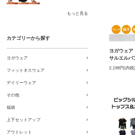
もっと見る
カテゴリーから探す
ヨガウェア
ヨガウェア
サルエルパ
2,198円(内税
フィットネスウェア
デイリーウェア
その他
福袋
上下セットアップ
アウトレット