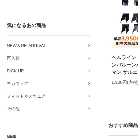
気になるあの商品
NEW＆RE-ARRIVAL
ヘムライン
再入荷
ンバルーン
PICK UP
マン サルエ
1,900円(内税
ヨガウェア
フィットネスウェア
その他
おすすめ商品
特集