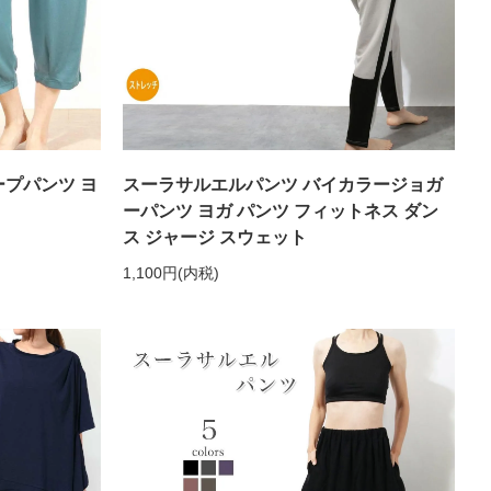
ープパンツ ヨ
スーラサルエルパンツ バイカラージョガ
ーパンツ ヨガ パンツ フィットネス ダン
ス ジャージ スウェット
1,100円(内税)