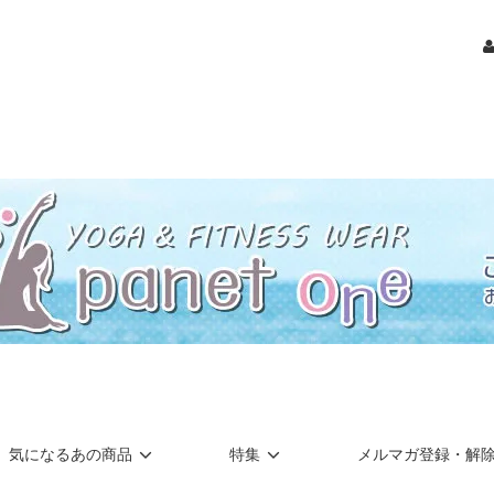
気になるあの商品
特集
メルマガ登録・解