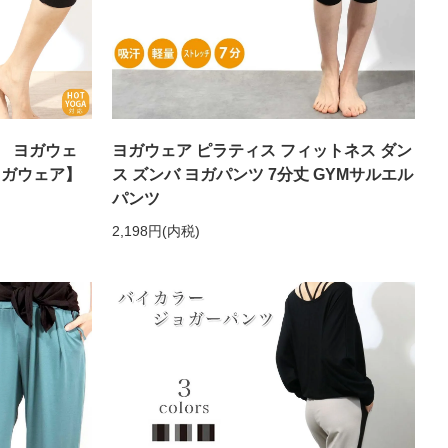
 ヨガウェ
ヨガウェア ピラティス フィットネス ダン
ヨガウェア】
ス ズンバ ヨガパンツ 7分丈 GYMサルエル
パンツ
2,198円(内税)