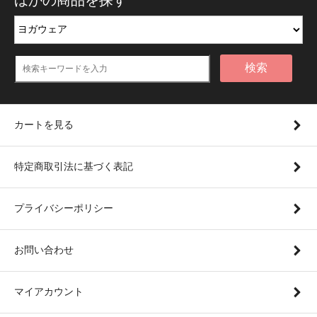
検索
カートを見る
特定商取引法に基づく表記
プライバシーポリシー
お問い合わせ
マイアカウント