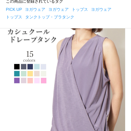
この商品に登録されているタグ
PICK UP
ヨガウェア
ヨガウェア
トップス
ヨガウェア
トップス
タンクトップ・ブラタンク