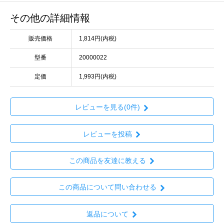
その他の詳細情報
販売価格
1,814円(内税)
型番
20000022
定価
1,993円(内税)
レビューを見る(0件)
レビューを投稿
この商品を友達に教える
この商品について問い合わせる
返品について