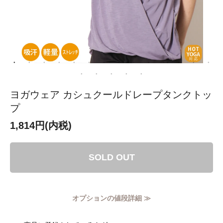
ヨガウェア カシュクールドレープタンクトッ
プ
1,814円(内税)
SOLD OUT
オプションの値段詳細 ≫