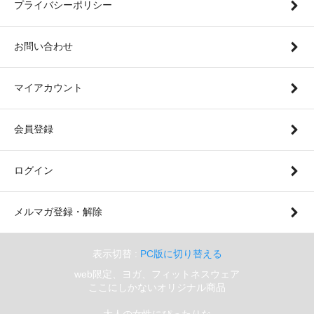
プライバシーポリシー
お問い合わせ
マイアカウント
会員登録
ログイン
メルマガ登録・解除
表示切替 :
PC版に切り替える
web限定、ヨガ、フィットネスウェア
ここにしかないオリジナル商品
大人の女性にぴったりな