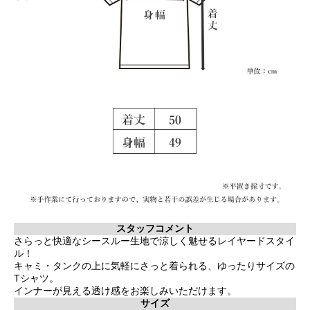
スタッフコメント
さらっと快適なシースルー生地で涼しく魅せるレイヤードスタイ
ル！
キャミ・タンクの上に気軽にさっと着られる、ゆったりサイズの
Tシャツ。
インナーが見える透け感をお楽しみいただけます。
サイズ