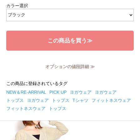
カラー選択
この商品を買う≫
オプションの値段詳細 ≫
この商品に登録されているタグ
NEW＆RE-ARRIVAL
PICK UP
ヨガウェア
ヨガウェア
トップス
ヨガウェア
トップス
Tシャツ
フィットネスウェア
フィットネスウェア
トップス