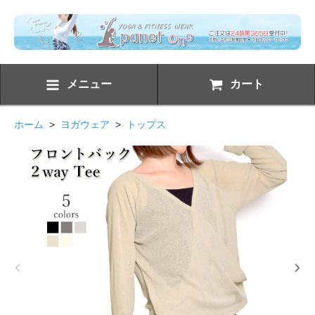
メニュー
カート
ホーム
>
ヨガウェア
>
トップス