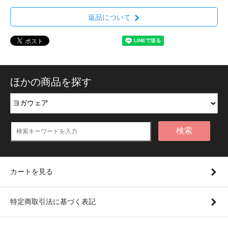
返品について
ほかの商品を探す
検索
カートを見る
特定商取引法に基づく表記