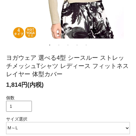
ヨガウェア 選べる4型 シースルー ストレッ
チメッシュTシャツ レディース フィットネス
レイヤー 体型カバー
1,814円(内税)
個数
サイズ選択