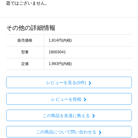
題ではございません。
その他の詳細情報
販売価格
1,814円(内税)
型番
18003041
定価
1,993円(内税)
レビューを見る(0件)
レビューを投稿
この商品を友達に教える
この商品について問い合わせる