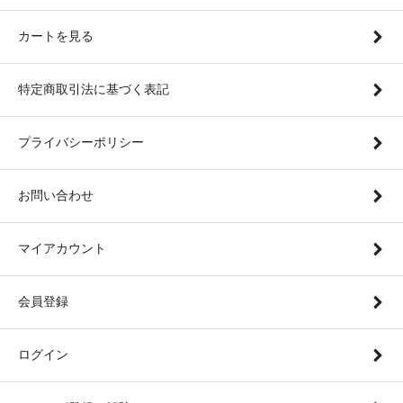
カートを見る
特定商取引法に基づく表記
プライバシーポリシー
お問い合わせ
マイアカウント
会員登録
ログイン