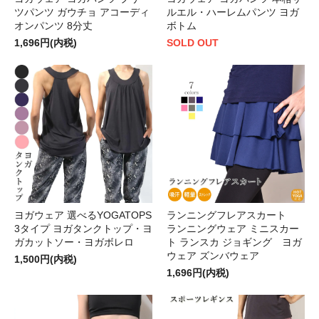
ツパンツ ガウチョ アコーディ
ルエル・ハーレムパンツ ヨガ
オンパンツ 8分丈
ボトム
1,696円(内税)
SOLD OUT
ヨガウェア 選べるYOGATOPS
ランニングフレアスカート
3タイプ ヨガタンクトップ・ヨ
ランニングウェア ミニスカー
ガカットソー・ヨガボレロ
ト ランスカ ジョギング ヨガ
ウェア ズンバウェア
1,500円(内税)
1,696円(内税)