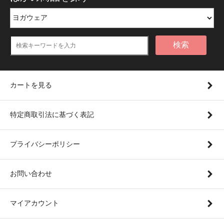
検索
カートを見る
特定商取引法に基づく表記
プライバシーポリシー
お問い合わせ
マイアカウント