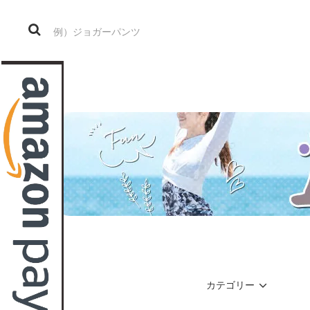
カテゴリー