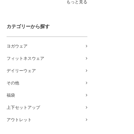
もっと見る
カテゴリーから探す
ヨガウェア
フィットネスウェア
デイリーウェア
その他
福袋
上下セットアップ
アウトレット