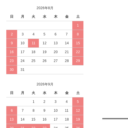
2026年8月
日
月
火
水
木
金
土
1
2
3
4
5
6
7
8
9
10
11
12
13
14
15
16
17
18
19
20
21
22
23
24
25
26
27
28
29
30
31
2026年9月
日
月
火
水
木
金
土
1
2
3
4
5
6
7
8
9
10
11
12
13
14
15
16
17
18
19