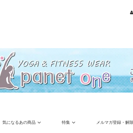
気になるあの商品
特集
メルマガ登録・解