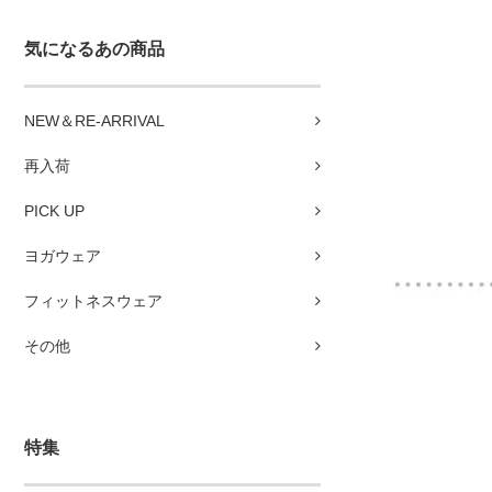
気になるあの商品
NEW＆RE-ARRIVAL
再入荷
PICK UP
ヨガウェア
フィットネスウェア
その他
特集