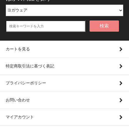
検索
カートを見る
特定商取引法に基づく表記
プライバシーポリシー
お問い合わせ
マイアカウント