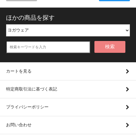
ほかの商品を探す
検索
カートを見る
特定商取引法に基づく表記
プライバシーポリシー
お問い合わせ