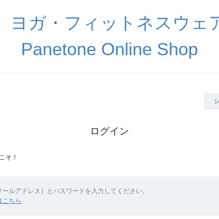
】ヨガ・フィットネスウ
Panetone Online Shop
ログイン
こそ！
（メールアドレス）とパスワードを入力してください。
はこちら