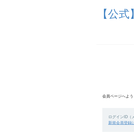
【公式
会員ページへよう
ログインID
新規会員登録