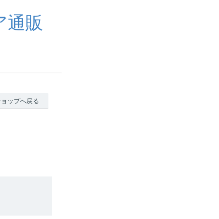
ェア通販
ショップへ戻る